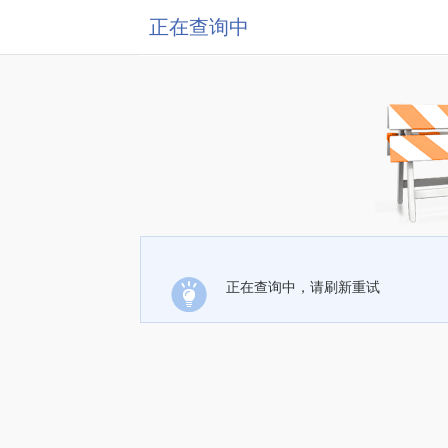
正在查询中
正在查询中，请刷新重试